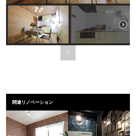
関連リノベーション