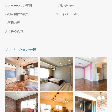
ウス（S造）
宅（RC造）
リノベーション事例
お問い合わせ
不動産物件の買取
プライバシーポリシー
お客様の声
よくある質問
リノベーション事例