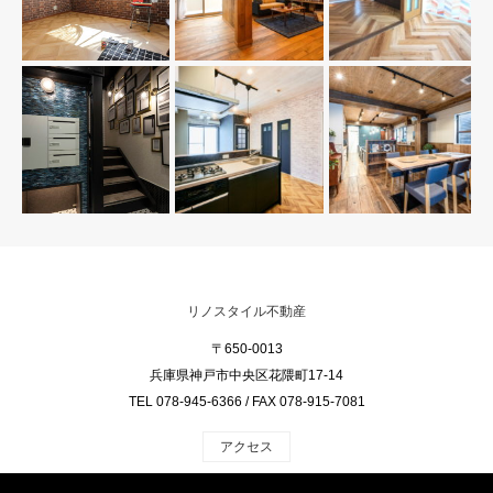
リノスタイル不動産
〒650-0013
兵庫県神戸市中央区花隈町17-14
TEL 078-945-6366 / FAX 078-915-7081
アクセス