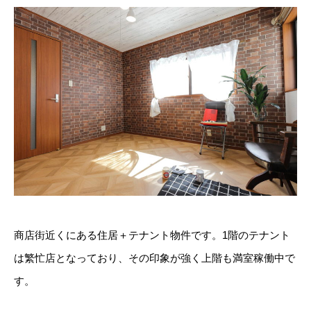
商店街近くにある住居＋テナント物件です。1階のテナント
は繁忙店となっており、その印象が強く上階も満室稼働中で
す。